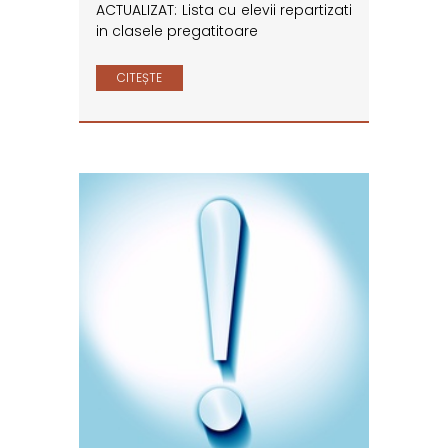
ACTUALIZAT: Lista cu elevii repartizati
in clasele pregatitoare
CITEȘTE