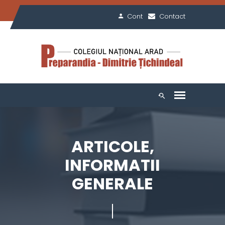
Cont
Contact
ARTICOLE,
INFORMATII
GENERALE