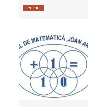
CITEȘTE