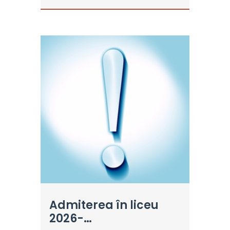
Admiterea în liceu
2026-…