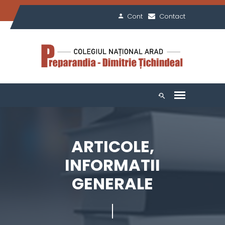
Cont
Contact
ARTICOLE,
INFORMATII
GENERALE