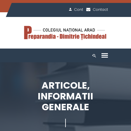
Cont
Contact
ARTICOLE,
INFORMATII
GENERALE