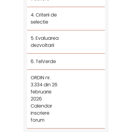
4. Criterii de
selectie
5. Evaluarea
dezvoltarii
6. TelVerde
ORDIN nr.
3.334 din 26
februarie
2026
Calendar
inscriere
forum