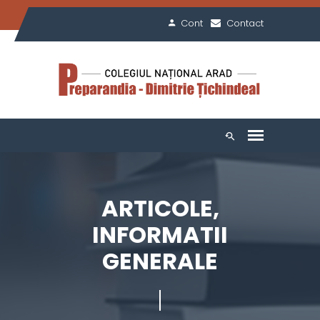
Cont
Contact
ARTICOLE,
INFORMATII
GENERALE